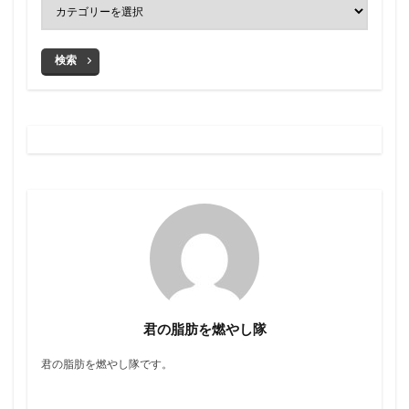
検索
君の脂肪を燃やし隊
君の脂肪を燃やし隊です。