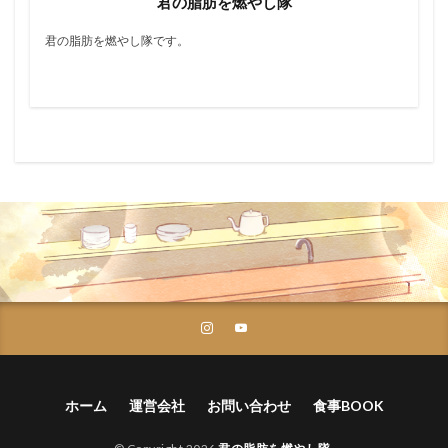
君の脂肪を燃やし隊
君の脂肪を燃やし隊です。
ホーム
運営会社
お問い合わせ
食事BOOK