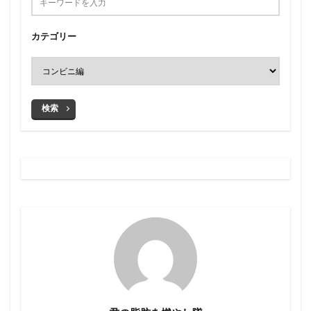
カテゴリー
検索