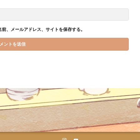
名前、メールアドレス、サイトを保存する。