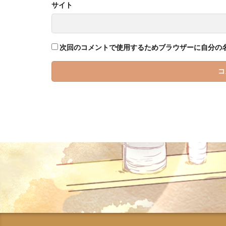
サイト
次回のコメントで使用するためブラウザーに自分の