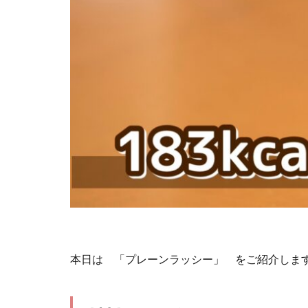
本日は 「プレーンラッシー」 をご紹介しま