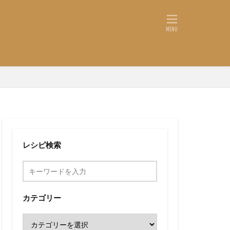
レシピ検索
カテゴリー