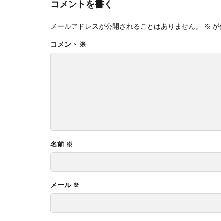
コメントを書く
メールアドレスが公開されることはありません。
※
が
コメント
※
名前
※
メール
※