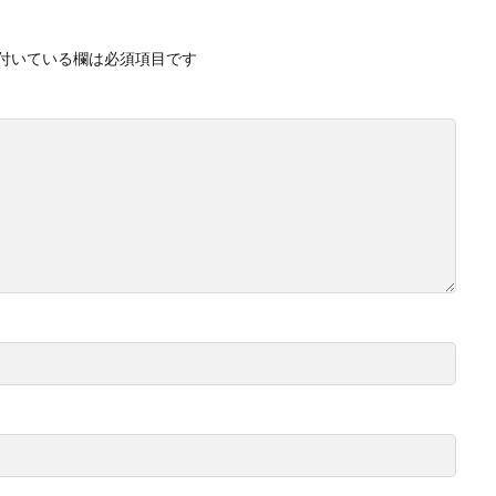
付いている欄は必須項目です