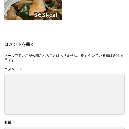
コメントを書く
メールアドレスが公開されることはありません。
※
が付いている欄は必須項
目です
コメント
※
名前
※