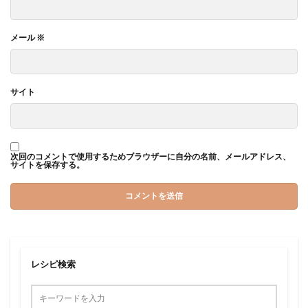
メール
※
サイト
次回のコメントで使用するためブラウザーに自分の名前、メールアドレス、
サイトを保存する。
レシピ検索