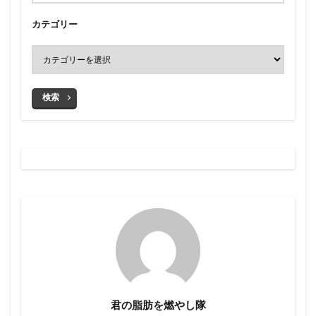
カテゴリー
検索
君の脂肪を燃やし隊